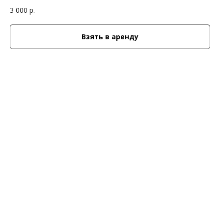
3 000
р.
Взять в аренду